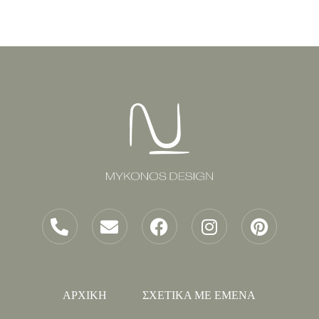
ΑΡΧΙΚΗ
ΣΧΕΤΙΚΑ ΜΕ ΕΜΕΝΑ