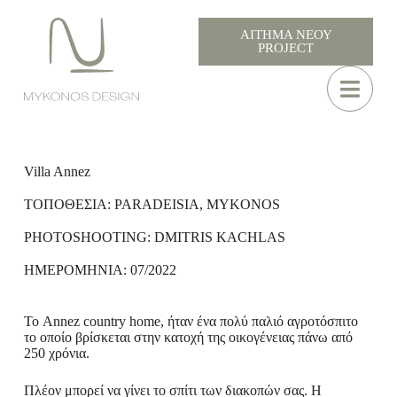
ΑΙΤΗΜΑ ΝΕΟΥ
PROJECT
Villa Annez
ΤΟΠΟΘΕΣΙΑ: PARADEISIA, MYKONOS
PHOTOSHOOTING: DMITRIS KACHLAS
ΗΜΕΡΟΜΗΝΙΑ: 07/2022
Το Annez country home, ήταν ένα πολύ παλιό αγροτόσπιτο
το οποίο βρίσκεται στην κατοχή της οικογένειας πάνω από
250 χρόνια.
Πλέον μπορεί να γίνει το σπίτι των διακοπών σας. Η