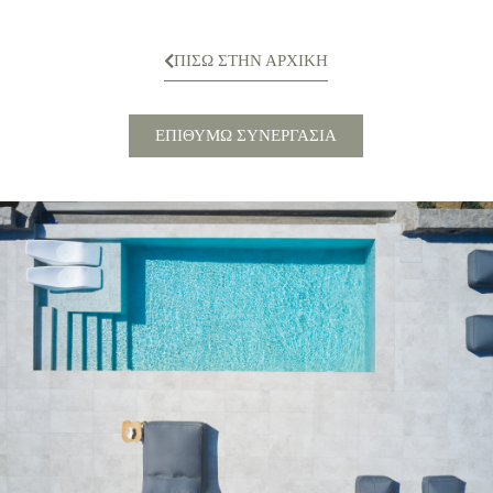
ΠΙΣΩ ΣΤΗΝ ΑΡΧΙΚΗ
ΕΠΙΘΥΜΩ ΣΥΝΕΡΓΑΣΙΑ